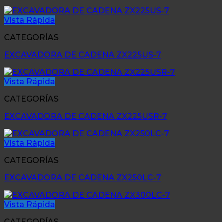
Vista Rápida
CATEGORÍAS
EXCAVADORA DE CADENA ZX225US-7
Vista Rápida
CATEGORÍAS
EXCAVADORA DE CADENA ZX225USR-7
Vista Rápida
CATEGORÍAS
EXCAVADORA DE CADENA ZX250LC-7
Vista Rápida
CATEGORÍAS