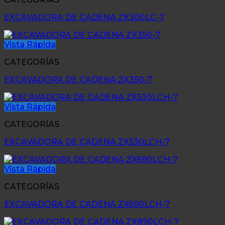
EXCAVADORA DE CADENA ZX300LC-7
Vista Rápida
CATEGORÍAS
EXCAVADORA DE CADENA ZX350-7
Vista Rápida
CATEGORÍAS
EXCAVADORA DE CADENA ZX530LCH-7
Vista Rápida
CATEGORÍAS
EXCAVADORA DE CADENA ZX690LCH-7