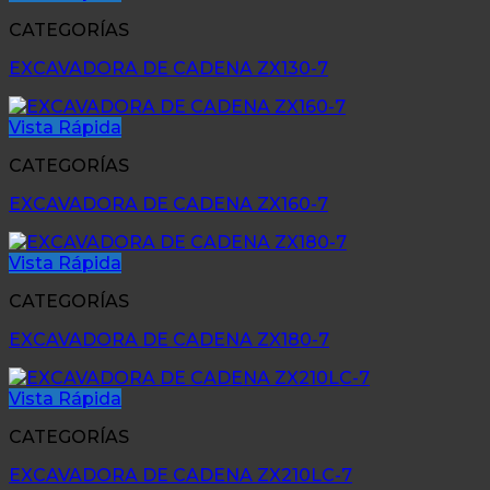
CATEGORÍAS
EXCAVADORA DE CADENA ZX130-7
Vista Rápida
CATEGORÍAS
EXCAVADORA DE CADENA ZX160-7
Vista Rápida
CATEGORÍAS
EXCAVADORA DE CADENA ZX180-7
Vista Rápida
CATEGORÍAS
EXCAVADORA DE CADENA ZX210LC-7