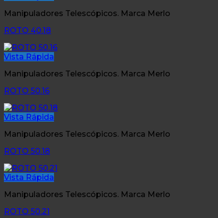
Manipuladores Telescópicos. Marca Merlo
ROTO 40.18
Vista Rápida
Manipuladores Telescópicos. Marca Merlo
ROTO 50.16
Vista Rápida
Manipuladores Telescópicos. Marca Merlo
ROTO 50.18
Vista Rápida
Manipuladores Telescópicos. Marca Merlo
ROTO 50.21