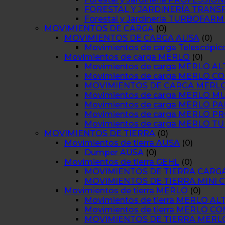
FORESTAL Y JARDINERÍA TRAN
Forestal y Jardinería TURBOFA
MOVIMIENTOS DE CARGA
(0)
MOVIMIENTOS DE CARGA AUSA
(0)
Movimientos de carga Telescópi
Movimientos de carga MERLO
(0)
Movimientos de carga MERLO A
Movimientos de carga MERLO 
MOVIMIENTOS DE CARGA MERL
Movimientos de carga MERLO M
Movimientos de carga MERLO 
Movimientos de carga MERLO P
Movimientos de carga MERLO 
MOVIMIENTOS DE TIERRA
(0)
Movimientos de tierra AUSA
(0)
Dumper AUSA
(0)
Movimientos de tierra GEHL
(0)
MOVIMIENTOS DE TIERRA CARG
MOVIMIENTOS DE TIERRA MINI
Movimientos de tierra MERLO
(0)
Movimientos de tierra MERLO A
Movimientos de tierra MERLO 
MOVIMIENTOS DE TIERRA MER