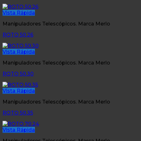
Vista Rápida
Manipuladores Telescópicos. Marca Merlo
ROTO 50.26
Vista Rápida
Manipuladores Telescópicos. Marca Merlo
ROTO 50.30
Vista Rápida
Manipuladores Telescópicos. Marca Merlo
ROTO 50.35
Vista Rápida
Manipuladores Telescópicos. Marca Merlo