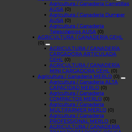
Agricultura / Ganadería Carretillas
AUSA
(0)
Agricultura / Ganadería Dumper
AUSA
(0)
Agricultura / Ganadería
Telescópicos AUSA
(0)
AGRICULTURA / GANADERÍA GEHL
(0)
AGRICULTURA / GANADERÍA
CARGADORA ARTICULADA
GEHL
(0)
AGRICULTURA / GANADERÍA
MINI CARGADORA GEHL
(0)
Agricultura / Ganadería MERLO
(0)
Agricultura / Ganadería ALTA
CAPACIDAD MERLO
(0)
Agricultura / Ganadería
COMPACTOS MERLO
(0)
Agricultura / Ganadería
MULTIFARMER MERLO
(0)
Agricultura / Ganadería
PROFESSIONAL MERLO
(0)
AGRICULTURA / GANADERÍA