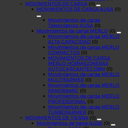
MOVIMIENTOS DE CARGA
(0)
MOVIMIENTOS DE CARGA AUSA
(0)
Movimientos de carga
Telescópicos AUSA
(0)
Movimientos de carga MERLO
(0)
Movimientos de carga MERLO
ALTA CAPACIDAD
(0)
Movimientos de carga MERLO
COMPACTOS
(0)
MOVIMIENTOS DE CARGA
MERLO HORMIGONERAS
AUTOCARGANTES DBM
(0)
Movimientos de carga MERLO
MULTIFARMER
(0)
Movimientos de carga MERLO
PANORAMIC
(0)
Movimientos de carga MERLO
PROFESSIONAL
(0)
Movimientos de carga MERLO
TURBOFARMER
(0)
MOVIMIENTOS DE TIERRA
(0)
Movimientos de tierra AUSA
(0)