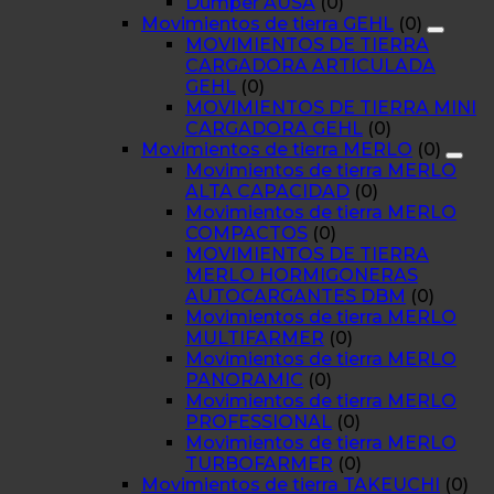
Dumper AUSA
(0)
Movimientos de tierra GEHL
(0)
MOVIMIENTOS DE TIERRA
CARGADORA ARTICULADA
GEHL
(0)
MOVIMIENTOS DE TIERRA MINI
CARGADORA GEHL
(0)
Movimientos de tierra MERLO
(0)
Movimientos de tierra MERLO
ALTA CAPACIDAD
(0)
Movimientos de tierra MERLO
COMPACTOS
(0)
MOVIMIENTOS DE TIERRA
MERLO HORMIGONERAS
AUTOCARGANTES DBM
(0)
Movimientos de tierra MERLO
MULTIFARMER
(0)
Movimientos de tierra MERLO
PANORAMIC
(0)
Movimientos de tierra MERLO
PROFESSIONAL
(0)
Movimientos de tierra MERLO
TURBOFARMER
(0)
Movimientos de tierra TAKEUCHI
(0)