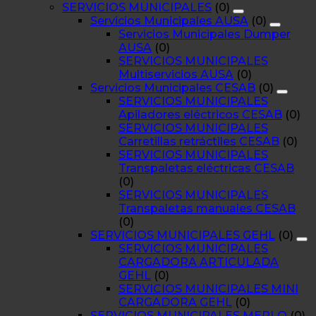
SERVICIOS MUNICIPALES
(0)
Servicios Municipales AUSA
(0)
Servicios Municipales Dumper
AUSA
(0)
SERVICIOS MUNICIPALES
Multiservicios AUSA
(0)
Servicios Municipales CESAB
(0)
SERVICIOS MUNICIPALES
Apiladores eléctricos CESAB
(0)
SERVICIOS MUNICIPALES
Carretillas retráctiles CESAB
(0)
SERVICIOS MUNICIPALES
Transpaletas eléctricas CESAB
(0)
SERVICIOS MUNICIPALES
Transpaletas manuales CESAB
(0)
SERVICIOS MUNICIPALES GEHL
(0)
SERVICIOS MUNICIPALES
CARGADORA ARTICULADA
GEHL
(0)
SERVICIOS MUNICIPALES MINI
CARGADORA GEHL
(0)
SERVICIOS MUNICIPALES MERLO
(0)