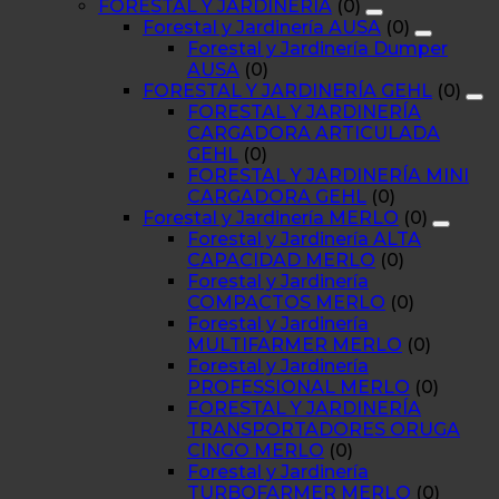
FORESTAL Y JARDINERÍA
(0)
Forestal y Jardinería AUSA
(0)
Forestal y Jardinería Dumper
AUSA
(0)
FORESTAL Y JARDINERÍA GEHL
(0)
FORESTAL Y JARDINERÍA
CARGADORA ARTICULADA
GEHL
(0)
FORESTAL Y JARDINERÍA MINI
CARGADORA GEHL
(0)
Forestal y Jardinería MERLO
(0)
Forestal y Jardinería ALTA
CAPACIDAD MERLO
(0)
Forestal y Jardinería
COMPACTOS MERLO
(0)
Forestal y Jardinería
MULTIFARMER MERLO
(0)
Forestal y Jardinería
PROFESSIONAL MERLO
(0)
FORESTAL Y JARDINERÍA
TRANSPORTADORES ORUGA
CINGO MERLO
(0)
Forestal y Jardinería
TURBOFARMER MERLO
(0)