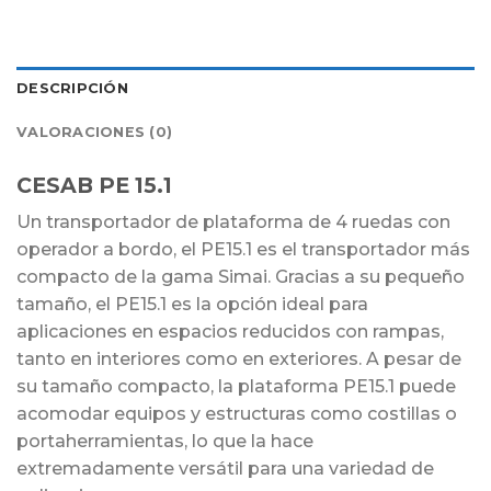
DESCRIPCIÓN
VALORACIONES (0)
CESAB PE 15.1
Un transportador de plataforma de 4 ruedas con
operador a bordo, el PE15.1 es el transportador más
compacto de la gama Simai. Gracias a su pequeño
tamaño, el PE15.1 es la opción ideal para
aplicaciones en espacios reducidos con rampas,
tanto en interiores como en exteriores. A pesar de
su tamaño compacto, la plataforma PE15.1 puede
acomodar equipos y estructuras como costillas o
portaherramientas, lo que la hace
extremadamente versátil para una variedad de