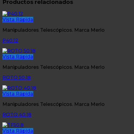
Productos relacionados
Vista Rápida
Manipuladores Telescópicos. Marca Merlo
P40.12
Vista Rápida
Manipuladores Telescópicos. Marca Merlo
ROTO 50.18
Vista Rápida
Manipuladores Telescópicos. Marca Merlo
ROTO 40.18
Vista Rápida