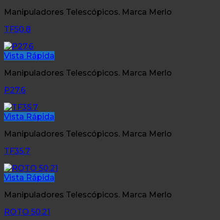
Manipuladores Telescópicos. Marca Merlo
TF50.8
Vista Rápida
Manipuladores Telescópicos. Marca Merlo
P27.6
Vista Rápida
Manipuladores Telescópicos. Marca Merlo
TF35.7
Vista Rápida
Manipuladores Telescópicos. Marca Merlo
ROTO 50.21