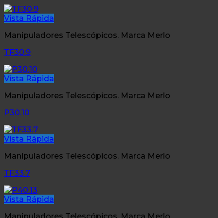
Vista Rápida
Manipuladores Telescópicos. Marca Merlo
TF30.9
Vista Rápida
Manipuladores Telescópicos. Marca Merlo
P30.10
Vista Rápida
Manipuladores Telescópicos. Marca Merlo
TF33.7
Vista Rápida
Manipuladores Telescópicos. Marca Merlo