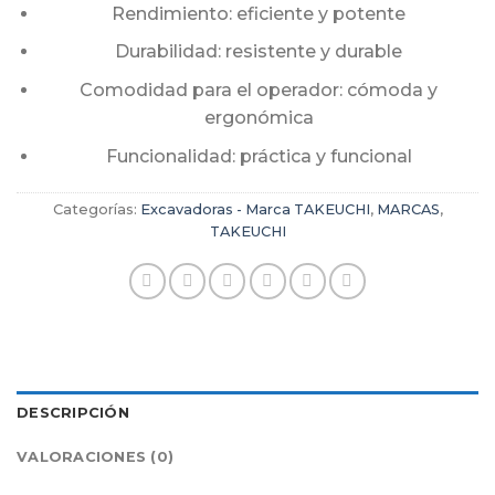
Rendimiento: eficiente y potente
Durabilidad: resistente y durable
Comodidad para el operador: cómoda y
ergonómica
Funcionalidad: práctica y funcional
Categorías:
Excavadoras - Marca TAKEUCHI
,
MARCAS
,
TAKEUCHI
DESCRIPCIÓN
VALORACIONES (0)