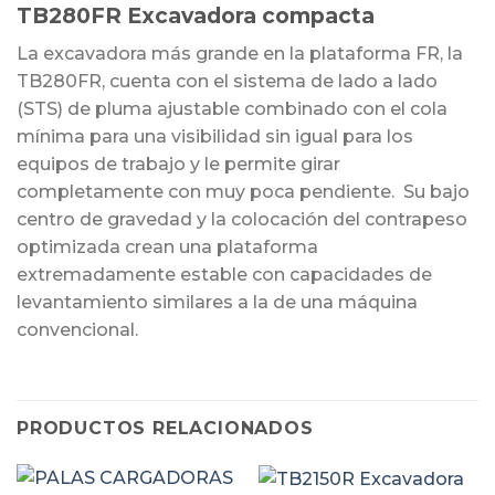
TB280FR Excavadora compacta
La excavadora más grande en la plataforma FR, la
TB280FR, cuenta con el sistema de lado a lado
(STS) de pluma ajustable combinado con el cola
mínima para una visibilidad sin igual para los
equipos de trabajo y le permite girar
completamente con muy poca pendiente. Su bajo
centro de gravedad y la colocación del contrapeso
optimizada crean una plataforma
extremadamente estable con capacidades de
levantamiento similares a la de una máquina
convencional.
PRODUCTOS RELACIONADOS