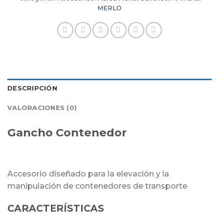
MERLO
DESCRIPCIÓN
VALORACIONES (0)
Gancho Contenedor
Accesorio diseñado para la elevación y la
manipulación de contenedores de transporte
CARACTERÍSTICAS