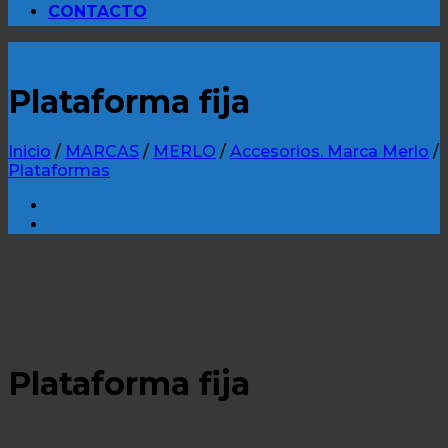
CONTACTO
Plataforma fija
Inicio
/
MARCAS
/
MERLO
/
Accesorios. Marca Merlo
/
Plataformas
Plataforma fija