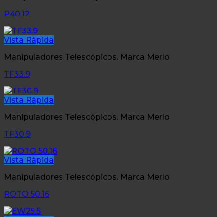
P40.12
Vista Rápida
Manipuladores Telescópicos. Marca Merlo
TF33.9
Vista Rápida
Manipuladores Telescópicos. Marca Merlo
TF30.9
Vista Rápida
Manipuladores Telescópicos. Marca Merlo
ROTO 50.16