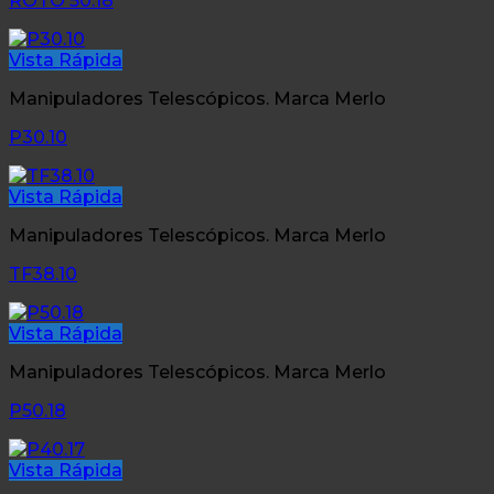
ROTO 50.18
Vista Rápida
Manipuladores Telescópicos. Marca Merlo
P30.10
Vista Rápida
Manipuladores Telescópicos. Marca Merlo
TF38.10
Vista Rápida
Manipuladores Telescópicos. Marca Merlo
P50.18
Vista Rápida