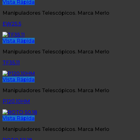
Vista Rápida
Manipuladores Telescópicos. Marca Merlo
EW25.5
Vista Rápida
Manipuladores Telescópicos. Marca Merlo
TF35.11
Vista Rápida
Manipuladores Telescópicos. Marca Merlo
P120.10HM
Vista Rápida
Manipuladores Telescópicos. Marca Merlo