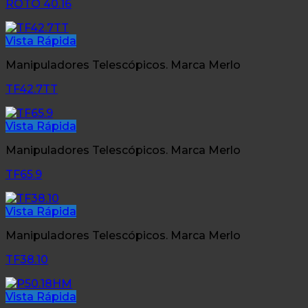
ROTO 40.16
Vista Rápida
Manipuladores Telescópicos. Marca Merlo
TF42.7TT
Vista Rápida
Manipuladores Telescópicos. Marca Merlo
TF65.9
Vista Rápida
Manipuladores Telescópicos. Marca Merlo
TF38.10
Vista Rápida