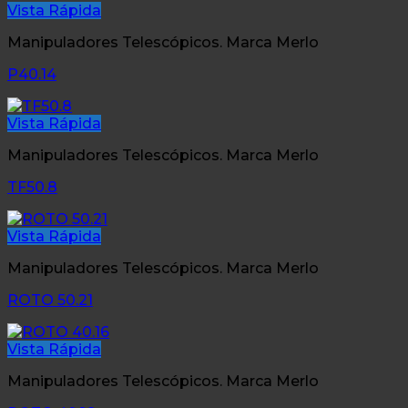
Vista Rápida
Manipuladores Telescópicos. Marca Merlo
P40.14
Vista Rápida
Manipuladores Telescópicos. Marca Merlo
TF50.8
Vista Rápida
Manipuladores Telescópicos. Marca Merlo
ROTO 50.21
Vista Rápida
Manipuladores Telescópicos. Marca Merlo