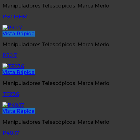
Manipuladores Telescópicos. Marca Merlo
P50.18HM
Vista Rápida
Manipuladores Telescópicos. Marca Merlo
P30.7
Vista Rápida
Manipuladores Telescópicos. Marca Merlo
TF27.6
Vista Rápida
Manipuladores Telescópicos. Marca Merlo
P40.17